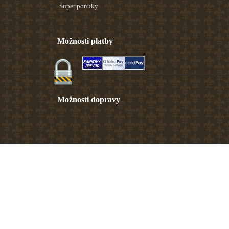
Super ponuky
Možnosti platby
Možnosti dopravy