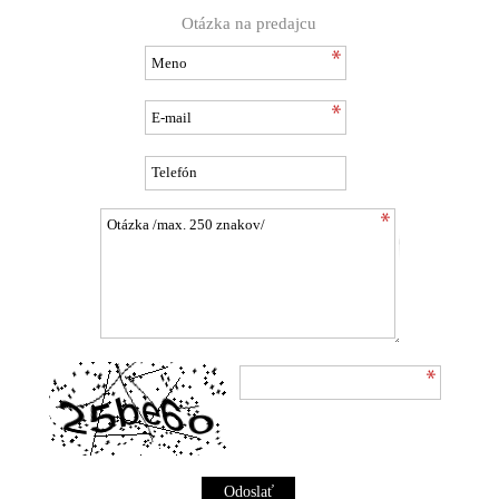
Otázka na predajcu