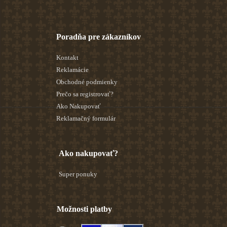
Poradňa pre zákazníkov
Kontakt
Reklamácie
Obchodné podmienky
Prečo sa registrovať?
Ako Nakupovať
Reklamačný formulár
Ako nakupovať?
Super ponuky
Možnosti platby