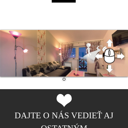
DAJTE O NÁS VEDIEŤ AJ